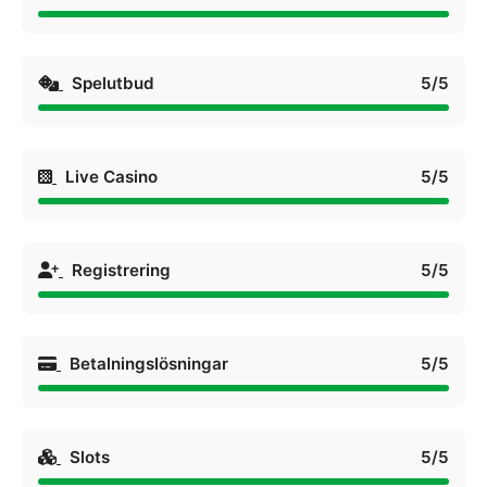
Spelutbud
5/5
Live Casino
5/5
Registrering
5/5
Betalningslösningar
5/5
Slots
5/5