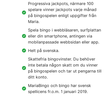
Progressiva jackpots, närmare 100
spelare vinner jackpots varje månad
på bingospelen enligt uppgifter från
Maria.
Spela bingo i webbläsaren, surfplattan
eller din smartphone, antingen via
mobilanpassade webbsidan eller app.
Helt på svenska.
Skattefria bingovinster. Du behöver
inte betala någon skatt om du vinner
på bingospelen och tar ut pengarna till
ditt konto.
MariaBingo och bingo har svensk
spellicens fr.o.m. 1 januari 2019.