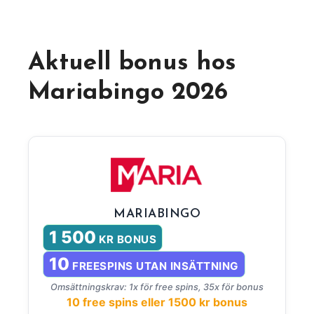
Aktuell bonus hos
Mariabingo 2026
MARIABINGO
1 500
KR BONUS
10
FREESPINS UTAN INSÄTTNING
Omsättningskrav: 1x för free spins, 35x för bonus
10 free spins eller 1500 kr bonus