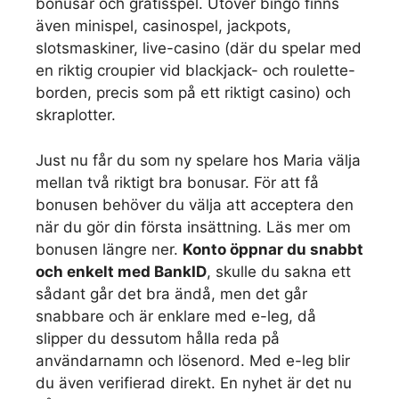
bonusar och gratisspel. Utöver bingo finns
även minispel, casinospel, jackpots,
slotsmaskiner, live-casino (där du spelar med
en riktig croupier vid blackjack- och roulette-
borden, precis som på ett riktigt casino) och
skraplotter.
Just nu får du som ny spelare hos Maria välja
mellan två riktigt bra bonusar. För att få
bonusen behöver du välja att acceptera den
när du gör din första insättning. Läs mer om
bonusen längre ner.
Konto öppnar du snabbt
och enkelt med BankID
, skulle du sakna ett
sådant går det bra ändå, men det går
snabbare och är enklare med e-leg, då
slipper du dessutom hålla reda på
användarnamn och lösenord. Med e-leg blir
du även verifierad direkt. En nyhet är det nu