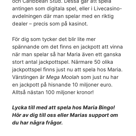
och Caribbean Stud. Dessa går att spela
antingen som digitala spel, eller i Livecasino-
avdelningen där man spelar med en riktig
dealer – precis som på kasinot.
För dig som tycker det blir lite mer
spännande om det finns en jackpott att vinna
när man spelar så har Maria även ett ganska
stort antal jackpottspel. Närmare 50 olika
jackpottspel finns just nu att spela hos Maria.
Värstingen är
Mega Moolah
som just nu har
en jackpott på hisnande 10 miljoner euro.
Alltså nästan 100 miljoner kronor!
Lycka till med att spela hos Maria Bingo!
Hör av dig till oss eller Marias support om
du har några frågor.