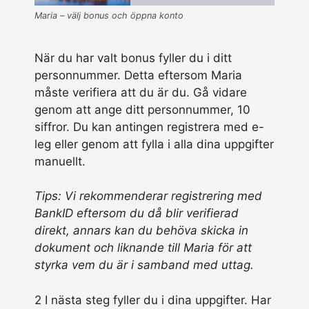
Maria – välj bonus och öppna konto
När du har valt bonus fyller du i ditt
personnummer. Detta eftersom Maria
måste verifiera att du är du. Gå vidare
genom att ange ditt personnummer, 10
siffror. Du kan antingen registrera med e-
leg eller genom att fylla i alla dina uppgifter
manuellt.
Tips: Vi rekommenderar registrering med
BankID eftersom du då blir verifierad
direkt, annars kan du behöva skicka in
dokument och liknande till Maria för att
styrka vem du är i samband med uttag.
2
I nästa steg fyller du i dina uppgifter. Har