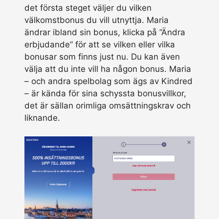
det första steget väljer du vilken
välkomstbonus du vill utnyttja. Maria
ändrar ibland sin bonus, klicka på ”Ändra
erbjudande” för att se vilken eller vilka
bonusar som finns just nu. Du kan även
välja att du inte vill ha någon bonus. Maria
– och andra spelbolag som ägs av Kindred
– är kända för sina schyssta bonusvillkor,
det är sällan orimliga omsättningskrav och
liknande.