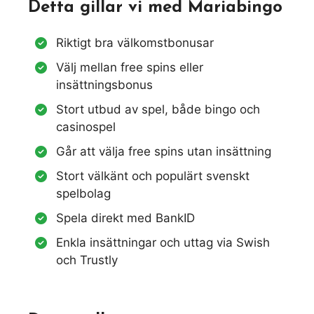
Detta gillar vi med Mariabingo
Riktigt bra välkomstbonusar
Välj mellan free spins eller
insättningsbonus
Stort utbud av spel, både bingo och
casinospel
Går att välja free spins utan insättning
Stort välkänt och populärt svenskt
spelbolag
Spela direkt med BankID
Enkla insättningar och uttag via Swish
och Trustly