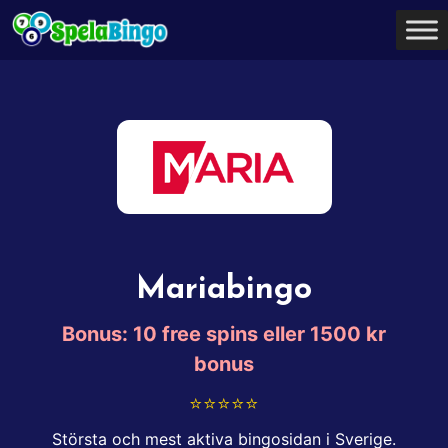
Hoppa
till
innehåll
Mariabingo
Bonus: 10 free spins eller 1500 kr
bonus
⭐⭐⭐⭐⭐
Största och mest aktiva bingosidan i Sverige.