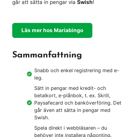
går att sätta in pengar via
Swish
!
Läs mer hos Mariabingo
Sammanfattning
Snabb och enkel registrering med e-
leg.
Sätt in pengar med kredit- och
betalkort, e-plånbok, t. ex. Skrill,
Paysafecard och banköverföring. Det
går även att sätta in pengar med
Swish.
Spela direkt i webbläsaren – du
behöver inte installera någonting.