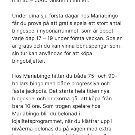
månad – 5000 vinster i timmen.
Under dina sju första dagar hos Mariabingo
får du prova på att gratis spela ett stort antal
bingospel i nybörjarrummet, som är öppet
varje dag 17 – 19 under första veckan. Spelen
är gratis och du kan vinna bonuspengar som i
sin tur kan användas för att köpa
bingobiljetter.
Hos Mariabingo hittar du både 75- och 90-
bollars bingo med både progressiva och
fasta jackpots. Det starta hela tiden nya
bingospel och brickorna går att köpa från
bara 10 öre. Som trogen spelare hos
Mariabingo blir du belönad i
lojalitetsprogrammet, när du klättrar upp i
nivåerna belönas du på vägen med extra