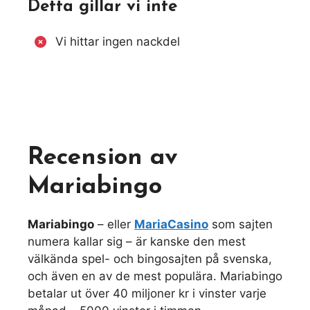
Detta gillar vi inte
Vi hittar ingen nackdel
Recension av
Mariabingo
Mariabingo
– eller
MariaCasino
som sajten
numera kallar sig – är kanske den mest
välkända spel- och bingosajten på svenska,
och även en av de mest populära. Mariabingo
betalar ut över 40 miljoner kr i vinster varje