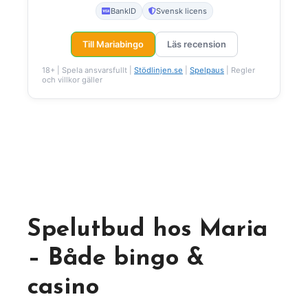
BankID
Svensk licens
Till Mariabingo
Läs recension
18+ | Spela ansvarsfullt |
Stödlinjen.se
|
Spelpaus
| Regler
och villkor gäller
Spelutbud hos Maria
– Både bingo &
casino