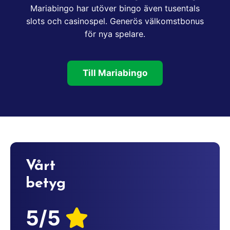
Mariabingo har utöver bingo även tusentals
slots och casinospel. Generös välkomstbonus
för nya spelare.
Till Mariabingo
Vårt
betyg
5
/5