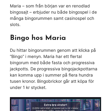
Maria – som från början var en renodlad
bingosajt – erbjuder nu både bingospel i de
många bingorummen samt casinospel och
slots.
Bingo hos Maria
Du hittar bingorummen genom att klicka på
”Bingo” i menyn. Maria har ett flertal
bingorum med både fasta och progressiva
jackpotts. De progressiva bingojackpottarna
kan komma upp i summer på flera hundra
tusen kronor. Bingobrickor går att köpa för
under 1 kr stycket.