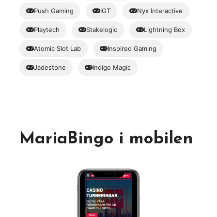
Push Gaming
IGT
Nyx Interactive
Playtech
Stakelogic
Lightning Box
Atomic Slot Lab
Inspired Gaming
Jadestone
Indigo Magic
MariaBingo i mobilen