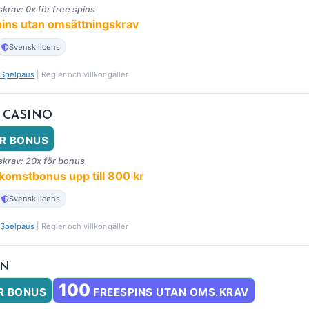
krav: 0x för free spins
pins utan omsättningskrav
Svensk licens
Spelpaus
| Regler och villkor gäller
 CASINO
R BONUS
krav: 20x för bonus
komstbonus upp till 800 kr
Svensk licens
Spelpaus
| Regler och villkor gäller
N
100
R BONUS
FREESPINS UTAN OMS.KRAV