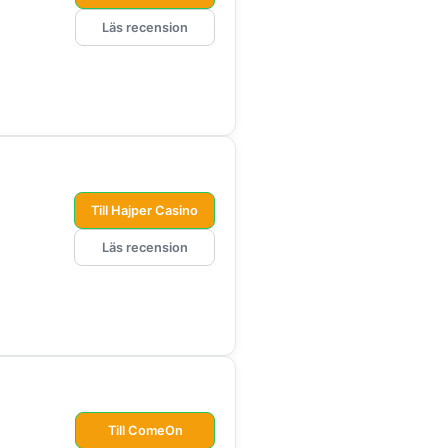
Läs recension
Till Hajper Casino
Läs recension
Till ComeOn