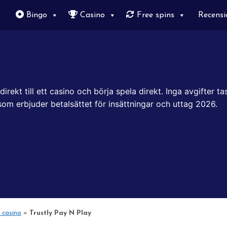
Bingo
Casino
Free spins
Recensi
irekt till ett casino och börja spela direkt. Inga avgifter 
som erbjuder betalsättet för insättningar och uttag 2026.
 casino
»
Trustly Pay N Play