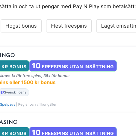
ätta in och ta ut pengar med Pay N Play som betalsätt:
Högst bonus
Flest freespins
Lägst omsättn
INGO
0
10
KR BONUS
FREESPINS UTAN INSÄTTNING
rav: 1x för free spins, 35x för bonus
pins eller 1500 kr bonus
Svensk licens
Spelpaus
| Regler och villkor gäller
ASINO
0
10
KR BONUS
FREESPINS UTAN INSÄTTNING