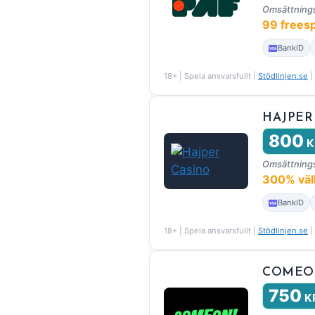
Omsättnings
99 frees
BankID
18+ | Spela ansvarsfullt |
Stödlinjen.se
|
HAJPER
800
K
Omsättnings
300% väl
BankID
18+ | Spela ansvarsfullt |
Stödlinjen.se
|
COMEO
750
K