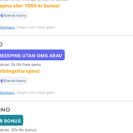
spins eller 1000 kr bonus!
Svensk licens
Spelpaus
| Regler och villkor gäller
O
REESPINS UTAN OMS.KRAV
krav: 0x för free spins
tningsfria spins!
Svensk licens
Spelpaus
| Regler och villkor gäller
SINO
R BONUS
krav: 30x för bonus