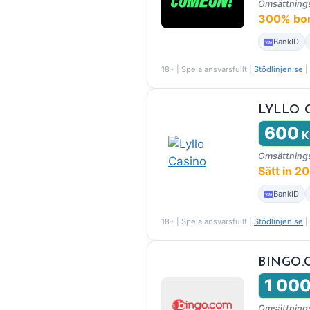
Omsättningsk
300% bonu
BankID
18+ | Spela ansvarsfullt |
Stödlinjen.se
|
LYLLO 
600
K
Omsättningsk
Sätt in 2
BankID
18+ | Spela ansvarsfullt |
Stödlinjen.se
|
BINGO.
1 00
Omsättningsk