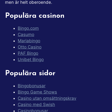
men är helt oberoende.
Populära casinon
Bingo.com
Casumo
Mariabingo
Otto Casino
PAF Bingo
Unibet Bingo
Populära sidor
Bingobonusar
Bingo Game Shows
Casino utan omsättningskrav
Casino med Swish
Casinobonusar