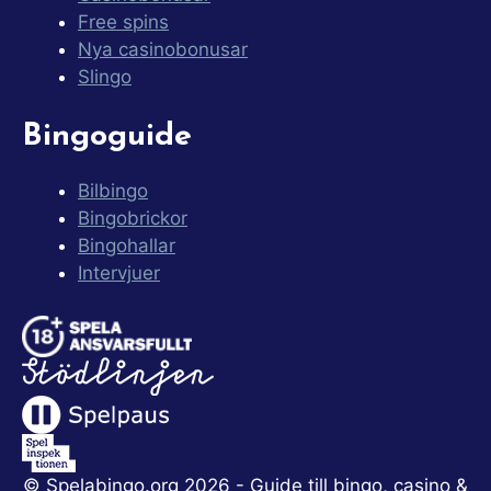
Free spins
Nya casinobonusar
Slingo
Bingoguide
Bilbingo
Bingobrickor
Bingohallar
Intervjuer
© Spelabingo.org 2026 - Guide till bingo, casino &