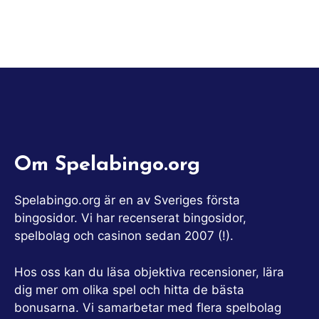
Om Spelabingo.org
Spelabingo.org är en av Sveriges första
bingosidor. Vi har recenserat bingosidor,
spelbolag och casinon sedan 2007 (!).
Hos oss kan du läsa objektiva recensioner, lära
dig mer om olika spel och hitta de bästa
bonusarna. Vi samarbetar med flera spelbolag