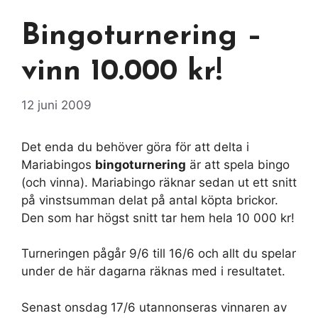
Bingoturnering –
vinn 10.000 kr!
12 juni 2009
Det enda du behöver göra för att delta i
Mariabingos
bingoturnering
är att spela bingo
(och vinna). Mariabingo räknar sedan ut ett snitt
på vinstsumman delat på antal köpta brickor.
Den som har högst snitt tar hem hela 10 000 kr!
Turneringen pågår 9/6 till 16/6 och allt du spelar
under de här dagarna räknas med i resultatet.
Senast onsdag 17/6 utannonseras vinnaren av