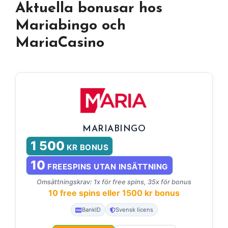
Aktuella bonusar hos
Mariabingo och
MariaCasino
MARIABINGO
1 500
KR BONUS
10
FREESPINS UTAN INSÄTTNING
Omsättningskrav: 1x för free spins, 35x för bonus
10 free spins eller 1500 kr bonus
BankID
Svensk licens