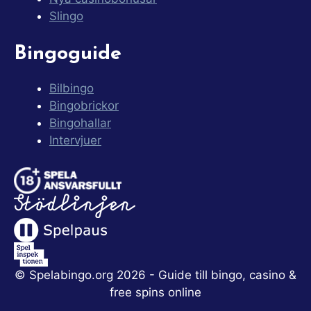
Slingo
Bingoguide
Bilbingo
Bingobrickor
Bingohallar
Intervjuer
© Spelabingo.org 2026 - Guide till bingo, casino &
free spins online