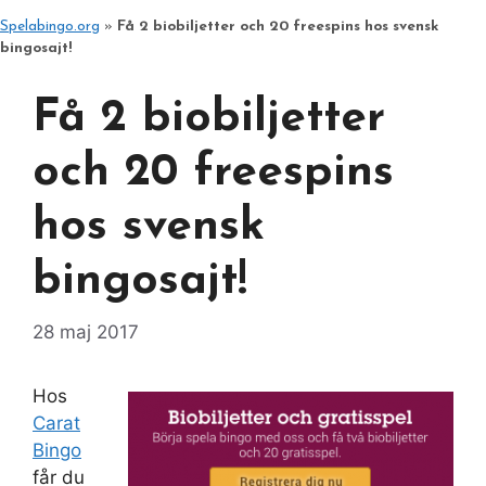
Spelabingo.org
»
Få 2 biobiljetter och 20 freespins hos svensk
bingosajt!
Få 2 biobiljetter
och 20 freespins
hos svensk
bingosajt!
28 maj 2017
Hos
Carat
Bingo
får du