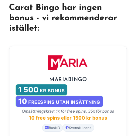
Carat Bingo har ingen
bonus - vi rekommenderar
istället:
MARIABINGO
1 500
KR BONUS
10
FREESPINS UTAN INSÄTTNING
Omsättningskrav: 1x för free spins, 35x för bonus
10 free spins eller 1500 kr bonus
BankID
Svensk licens