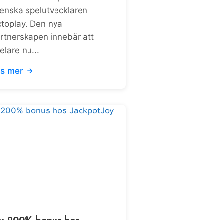
enska spelutvecklaren
toplay. Den nya
rtnerskapen innebär att
elare nu...
äs mer