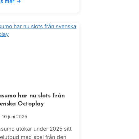
äs mer
asumo har nu slots från
venska Octoplay
10 juni 2025
sumo utökar under 2025 sitt
elutbud med spel från den