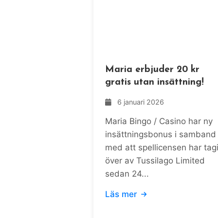
Maria erbjuder 20 kr
gratis utan insättning!
6 januari 2026
Maria Bingo / Casino har ny
insättningsbonus i samband
med att spellicensen har tagi
över av Tussilago Limited
sedan 24...
Läs mer