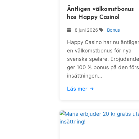
Äntligen välkomstbonus
hos Happy Casino!
8 juni 2026
Bonus
Happy Casino har nu äntlige
en välkomstbonus för nya
svenska spelare. Erbjudande
ger 100 % bonus på den förs
insättningen...
Läs mer