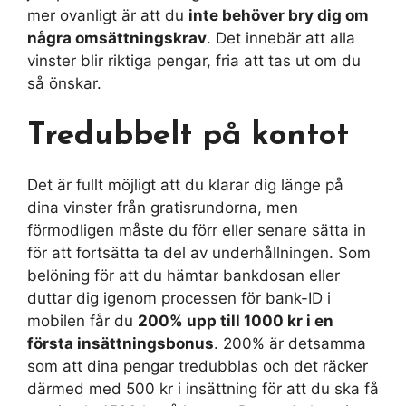
mer ovanligt är att du
inte behöver bry dig om
några omsättningskrav
. Det innebär att alla
vinster blir riktiga pengar, fria att tas ut om du
så önskar.
Tredubbelt på kontot
Det är fullt möjligt att du klarar dig länge på
dina vinster från gratisrundorna, men
förmodligen måste du förr eller senare sätta in
för att fortsätta ta del av underhållningen. Som
belöning för att du hämtar bankdosan eller
duttar dig igenom processen för bank-ID i
mobilen får du
200% upp till 1000 kr i en
första insättningsbonus
. 200% är detsamma
som att dina pengar tredubblas och det räcker
därmed med 500 kr i insättning för att du ska få