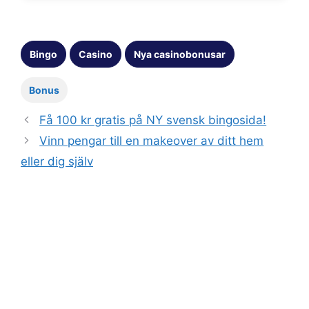
Kategorier
Bingo
Casino
Nya casinobonusar
Etiketter
Bonus
Få 100 kr gratis på NY svensk bingosida!
Vinn pengar till en makeover av ditt hem
eller dig själv