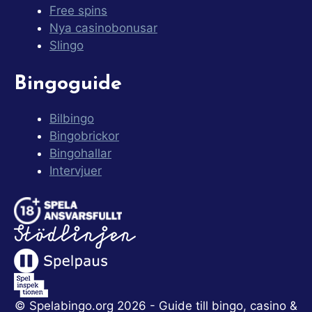
Free spins
Nya casinobonusar
Slingo
Bingoguide
Bilbingo
Bingobrickor
Bingohallar
Intervjuer
© Spelabingo.org 2026 - Guide till bingo, casino &