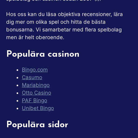
Hos oss kan du läsa objektiva recensioner, lära
dig mer om olika spel och hitta de bästa
bonusarna. Vi samarbetar med flera spelbolag
men är helt oberoende.
Populära casinon
Bingo.com
Casumo
Mariabingo
Otto Casino
PAF Bingo
Unibet Bingo
Populära sidor