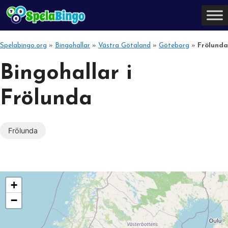
Hoppa
till
innehåll
Spelabingo.org
»
Bingohallar
»
Västra Götaland
»
Göteborg
»
Frölunda
Bingohallar i
Frölunda
Frölunda
+
−