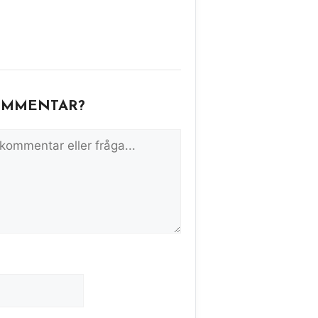
OMMENTAR?