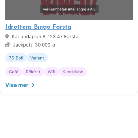
Verksamheten inte längre aktiv
Idrottens Bingo Farsta
Karlandaplan 8, 123 47 Farsta
Jackpott: 30 000 kr
75-Boll
Variant
Café
Rökfritt
Wifi
Kundklubb
Visa mer