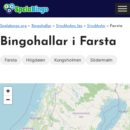
Hoppa
till
innehåll
Spelabingo.org
»
Bingohallar
»
Stockholms län
»
Stockholm
»
Farsta
Bingohallar i Farsta
Farsta
Högdalen
Kungsholmen
Södermalm
+
−