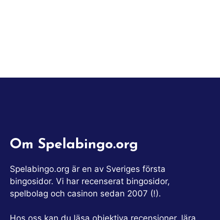
Om Spelabingo.org
Spelabingo.org är en av Sveriges första
bingosidor. Vi har recenserat bingosidor,
spelbolag och casinon sedan 2007 (!).
Hos oss kan du läsa objektiva recensioner, lära