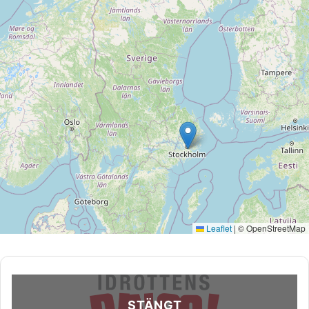
Leaflet
|
© OpenStreetMap
STÄNGT