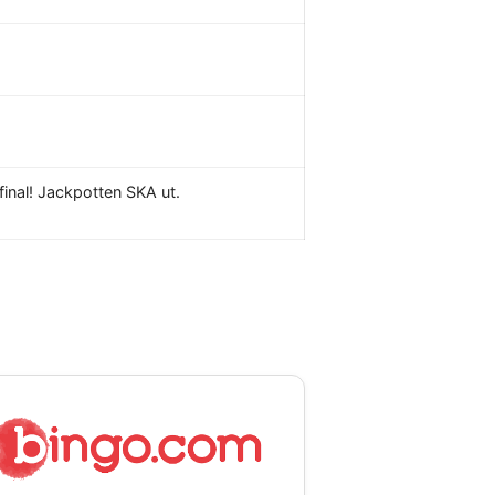
inal! Jackpotten SKA ut.