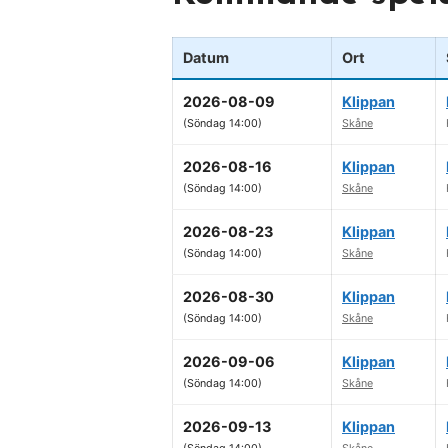
Datum
Ort
2026-08-09
Klippan
(Söndag 14:00)
Skåne
2026-08-16
Klippan
(Söndag 14:00)
Skåne
2026-08-23
Klippan
(Söndag 14:00)
Skåne
2026-08-30
Klippan
(Söndag 14:00)
Skåne
2026-09-06
Klippan
(Söndag 14:00)
Skåne
2026-09-13
Klippan