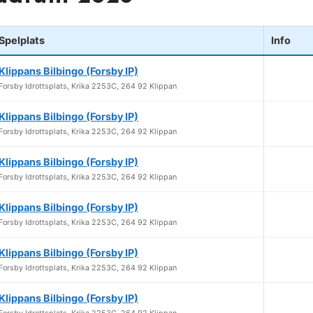
Spelplats
Info
Klippans Bilbingo (Forsby IP)
Forsby Idrottsplats, Krika 2253C, 264 92 Klippan
Klippans Bilbingo (Forsby IP)
Forsby Idrottsplats, Krika 2253C, 264 92 Klippan
Klippans Bilbingo (Forsby IP)
Forsby Idrottsplats, Krika 2253C, 264 92 Klippan
Klippans Bilbingo (Forsby IP)
Forsby Idrottsplats, Krika 2253C, 264 92 Klippan
Klippans Bilbingo (Forsby IP)
Forsby Idrottsplats, Krika 2253C, 264 92 Klippan
Klippans Bilbingo (Forsby IP)