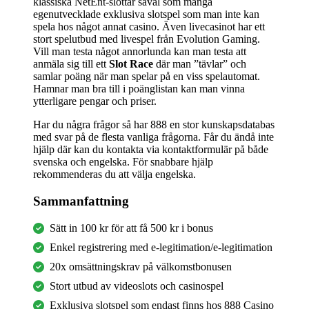
klassiska NetEnt-slottar såväl som många
egenutvecklade exklusiva slotspel som man inte kan
spela hos något annat casino. Även livecasinot har ett
stort spelutbud med livespel från Evolution Gaming.
Vill man testa något annorlunda kan man testa att
anmäla sig till ett
Slot Race
där man ”tävlar” och
samlar poäng när man spelar på en viss spelautomat.
Hamnar man bra till i poänglistan kan man vinna
ytterligare pengar och priser.
Har du några frågor så har 888 en stor kunskapsdatabas
med svar på de flesta vanliga frågorna. Får du ändå inte
hjälp där kan du kontakta via kontaktformulär på både
svenska och engelska. För snabbare hjälp
rekommenderas du att välja engelska.
Sammanfattning
Sätt in 100 kr för att få 500 kr i bonus
Enkel registrering med e-legitimation/e-legitimation
20x omsättningskrav på välkomstbonusen
Stort utbud av videoslots och casinospel
Exklusiva slotspel som endast finns hos 888 Casino