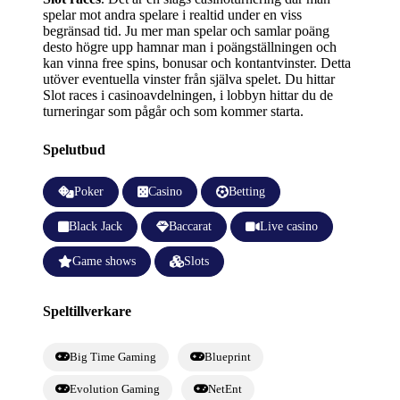
spelar mot andra spelare i realtid under en viss
begränsad tid. Ju mer man spelar och samlar poäng
desto högre upp hamnar man i poängställningen och
kan vinna free spins, bonusar och kontantvinster. Detta
utöver eventuella vinster från själva spelet. Du hittar
Slot races i casinoavdelningen, i lobbyn hittar du de
turneringar som pågår och som kommer starta.
Spelutbud
Poker
Casino
Betting
Black Jack
Baccarat
Live casino
Game shows
Slots
Speltillverkare
Big Time Gaming
Blueprint
Evolution Gaming
NetEnt