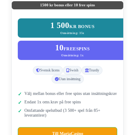
1500 kr bonus eller 10 free spins
1 500
KR BONUS
Omsättning: 35x
10
FREESPINS
Omsättning: 1x
Svensk licens
Swish
Trustly
Utan insättning
Välj mellan bonus eller free spins utan insättningskrav
Endast 1x oms.krav på free spins
Omfattande spelutbud (3 500+ spel från 85+
leverantörer)
Till MariaCasino