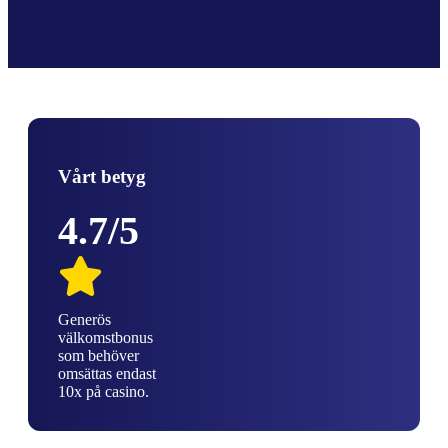
Vårt betyg
4.7
/5
Generös
välkomstbonus
som behöver
omsättas endast
10x på casino.