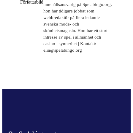
innehållsansvarig på Spelabingo.org,
hon har tidigare jobbat som
webbredaktör på flera ledande
svenska mode- och
skönhetsmagasin. Hon har ett stort
intresse av spel i allmänhet och
casino i synnerhet | Kontakt:
elin@spelabingo.org