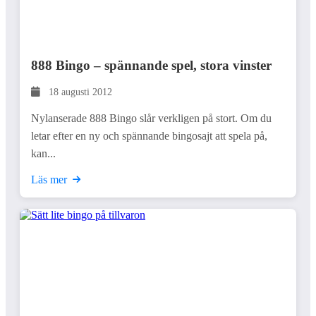
888 Bingo – spännande spel, stora vinster
18 augusti 2012
Nylanserade 888 Bingo slår verkligen på stort. Om du
letar efter en ny och spännande bingosajt att spela på,
kan...
Läs mer