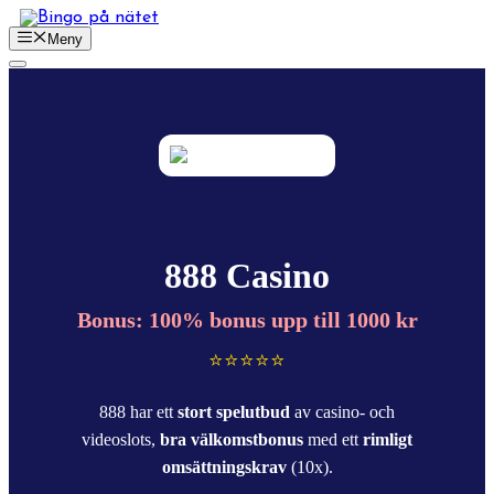
Hoppa
till
Meny
innehåll
888 Casino
Bonus: 100% bonus upp till 1000 kr
⭐⭐⭐⭐⭐
888 har ett
stort spelutbud
av casino- och
videoslots,
bra välkomstbonus
med ett
rimligt
omsättningskrav
(10x).