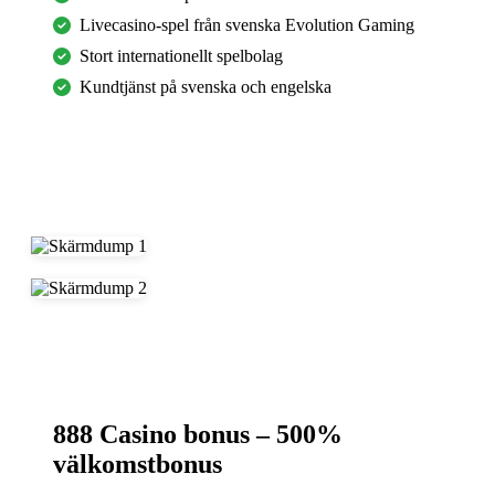
Livecasino-spel från svenska Evolution Gaming
Stort internationellt spelbolag
Kundtjänst på svenska och engelska
888 Casino bonus – 500%
välkomstbonus