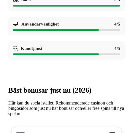
Användarvänlighet
4/5
Kundtjänst
4/5
Bäst bonusar just nu (2026)
Här kan du spela istället. Rekommenderade casinon och
bingosidor som just nu har bonusar och/eller free spins till nya
spelare.