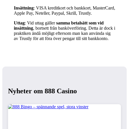
Insättning
: VISA kreditkort och bankkort, MasterCard,
Apple Pay, Neteller, Paypal, Skrill, Trustly.
Uttag
: Vid uttag gäller
samma betalsätt som vid
insättning
, bortsett från banköverföring. Detta är dock i
praktiken ändå möjligt eftersom man kan använda sig
av Trustly för att föra över pengar till sitt bankkonto.
Nyheter om 888 Casino