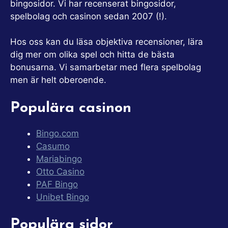
bingosidor. Vi har recenserat bingosidor,
spelbolag och casinon sedan 2007 (!).
Hos oss kan du läsa objektiva recensioner, lära
dig mer om olika spel och hitta de bästa
bonusarna. Vi samarbetar med flera spelbolag
men är helt oberoende.
Populära casinon
Bingo.com
Casumo
Mariabingo
Otto Casino
PAF Bingo
Unibet Bingo
Populära sidor