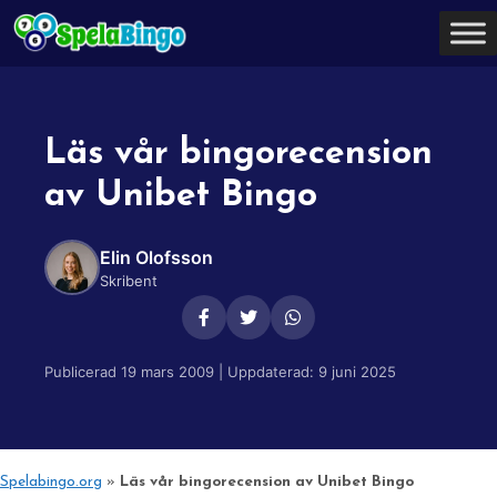
Hoppa
till
innehåll
Läs vår bingorecension
av Unibet Bingo
Elin Olofsson
Skribent
Publicerad 19 mars 2009 | Uppdaterad: 9 juni 2025
Spelabingo.org
»
Läs vår bingorecension av Unibet Bingo