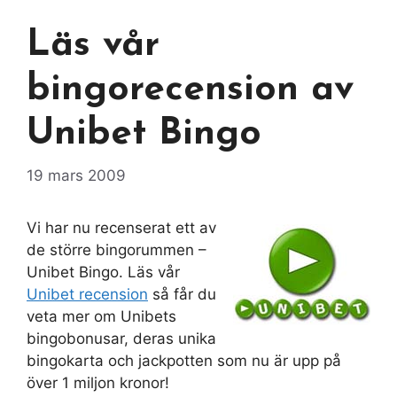
Läs vår
bingorecension av
Unibet Bingo
19 mars 2009
Vi har nu recenserat ett av
de större bingorummen –
Unibet Bingo. Läs vår
Unibet recension
så får du
veta mer om Unibets
bingobonusar, deras unika
bingokarta och jackpotten som nu är upp på
över 1 miljon kronor!