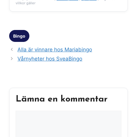
villkor gäller
Kategorier
Bingo
Alla är vinnare hos Mariabingo
Vårnyheter hos SveaBingo
Lämna en kommentar
Kommentar