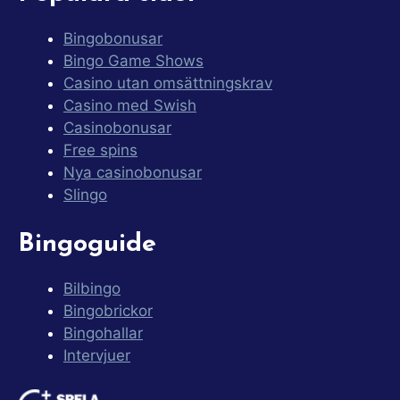
Bingobonusar
Bingo Game Shows
Casino utan omsättningskrav
Casino med Swish
Casinobonusar
Free spins
Nya casinobonusar
Slingo
Bingoguide
Bilbingo
Bingobrickor
Bingohallar
Intervjuer