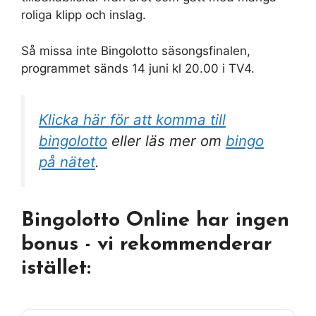
roliga klipp och inslag.
Så missa inte Bingolotto säsongsfinalen,
programmet sänds 14 juni kl 20.00 i TV4.
Klicka här för att komma till
bingolotto
eller läs mer om
bingo
på nätet
.
Bingolotto Online har ingen
bonus - vi rekommenderar
istället: