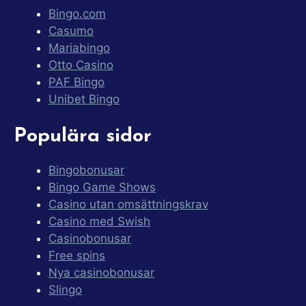
Bingo.com
Casumo
Mariabingo
Otto Casino
PAF Bingo
Unibet Bingo
Populära sidor
Bingobonusar
Bingo Game Shows
Casino utan omsättningskrav
Casino med Swish
Casinobonusar
Free spins
Nya casinobonusar
Slingo