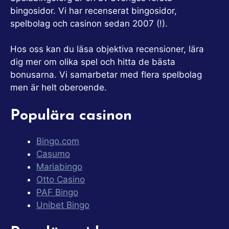
bingosidor. Vi har recenserat bingosidor,
spelbolag och casinon sedan 2007 (!).
Hos oss kan du läsa objektiva recensioner, lära
dig mer om olika spel och hitta de bästa
bonusarna. Vi samarbetar med flera spelbolag
men är helt oberoende.
Populära casinon
Bingo.com
Casumo
Mariabingo
Otto Casino
PAF Bingo
Unibet Bingo