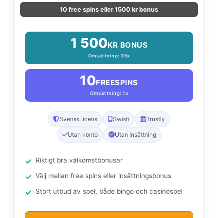
10 free spins eller 1500 kr bonus
1 500
KR BONUS
Omsättning: 35x
10
FREESPINS
Omsättning: 1x
Svensk licens
Swish
Trustly
Utan konto
Utan insättning
Riktigt bra välkomstbonusar
Välj mellan free spins eller insättningsbonus
Stort utbud av spel, både bingo och casinospel