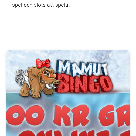
spel och slots att spela.