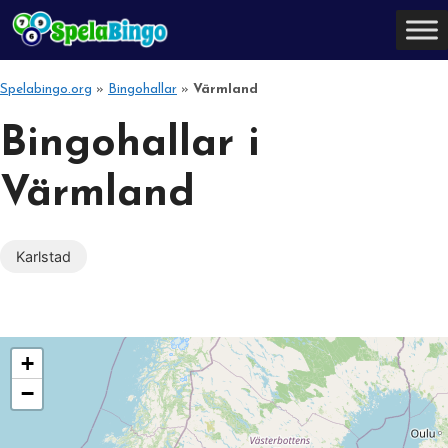
Hoppa
till
innehåll
Spelabingo.org
»
Bingohallar
»
Värmland
Bingohallar i
Värmland
Karlstad
+
−