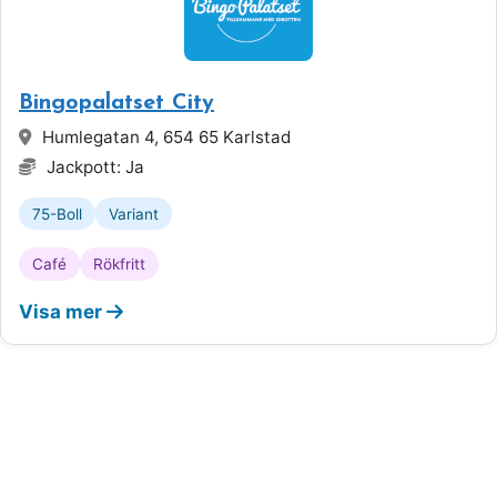
Bingopalatset City
Humlegatan 4, 654 65 Karlstad
Jackpott: Ja
75-Boll
Variant
Café
Rökfritt
Visa mer