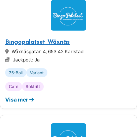
Bingopalatset Wåxnäs
Wåxnäsgatan 4, 653 42 Karlstad
Jackpott: Ja
75-Boll
Variant
Café
Rökfritt
Visa mer