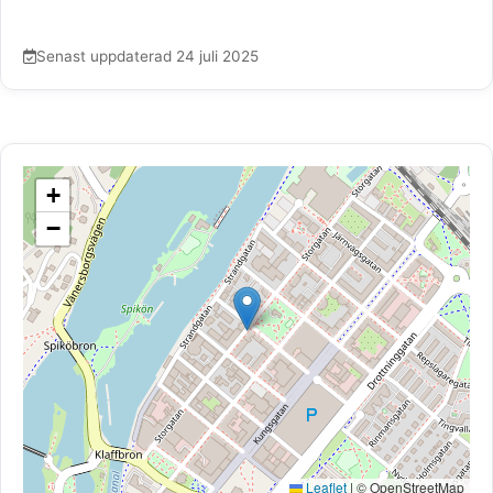
Senast uppdaterad 24 juli 2025
+
−
Leaflet
|
© OpenStreetMap