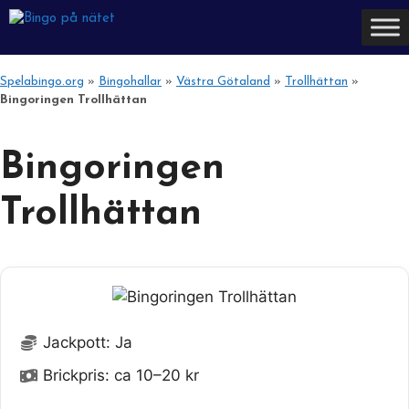
Hoppa
till
innehåll
Spelabingo.org
»
Bingohallar
»
Västra Götaland
»
Trollhättan
»
Bingoringen Trollhättan
Bingoringen
Trollhättan
Jackpott: Ja
Brickpris: ca 10–20 kr