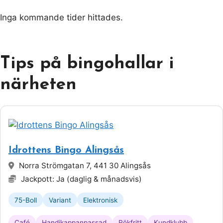
Inga kommande tider hittades.
Tips på bingohallar i
närheten
Idrottens Bingo Alingsås
Norra Strömgatan 7, 441 30 Alingsås
Jackpott: Ja (daglig & månadsvis)
75-Boll
Variant
Elektronisk
Café
Handikappanpassad
Rökfritt
Kundklubb