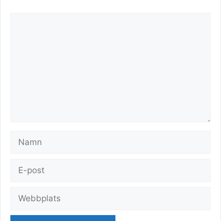
Kommentar
Namn
E-
post
Webbplats