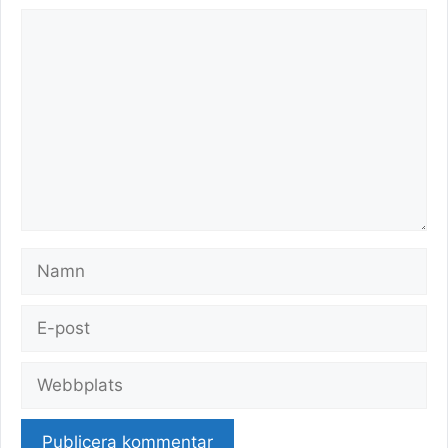
Kommentar
Namn
E-
post
Webbplats