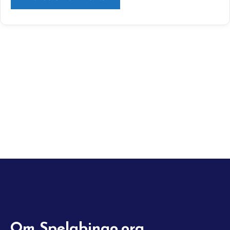
Om Spelabingo.org