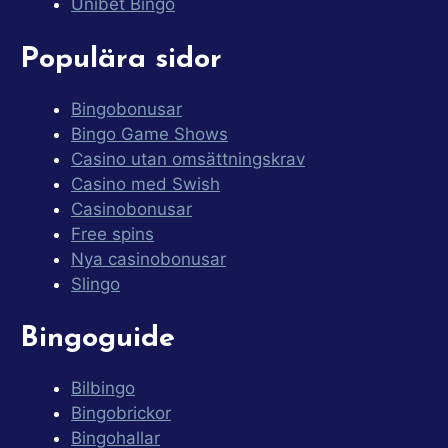
Unibet Bingo
Populära sidor
Bingobonusar
Bingo Game Shows
Casino utan omsättningskrav
Casino med Swish
Casinobonusar
Free spins
Nya casinobonusar
Slingo
Bingoguide
Bilbingo
Bingobrickor
Bingohallar