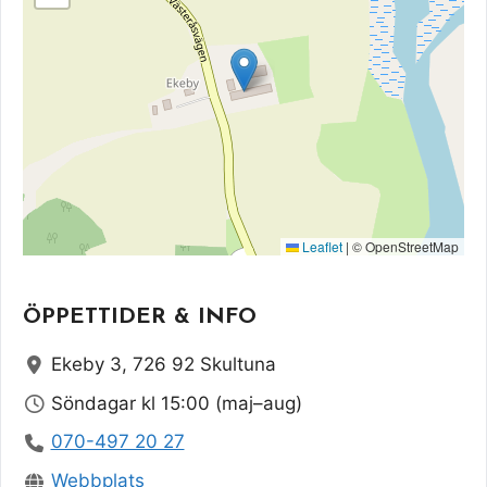
Leaflet
|
© OpenStreetMap
ÖPPETTIDER & INFO
Ekeby 3, 726 92 Skultuna
Söndagar kl 15:00 (maj–aug)
070-497 20 27
Webbplats