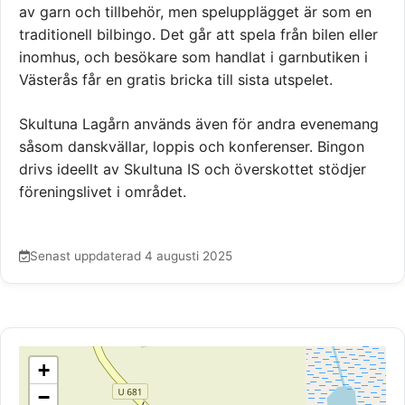
av garn och tillbehör, men spelupplägget är som en
traditionell bilbingo. Det går att spela från bilen eller
inomhus, och besökare som handlat i garnbutiken i
Västerås får en gratis bricka till sista utspelet.
Skultuna Lagårn används även för andra evenemang
såsom danskvällar, loppis och konferenser. Bingon
drivs ideellt av Skultuna IS och överskottet stödjer
föreningslivet i området.
Senast uppdaterad 4 augusti 2025
+
−