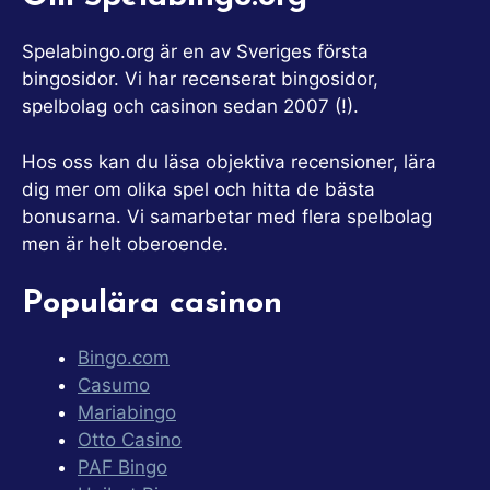
Spelabingo.org är en av Sveriges första
bingosidor. Vi har recenserat bingosidor,
spelbolag och casinon sedan 2007 (!).
Hos oss kan du läsa objektiva recensioner, lära
dig mer om olika spel och hitta de bästa
bonusarna. Vi samarbetar med flera spelbolag
men är helt oberoende.
Populära casinon
Bingo.com
Casumo
Mariabingo
Otto Casino
PAF Bingo