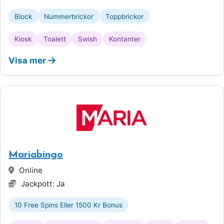
Block
Nummerbrickor
Toppbrickor
Kiosk
Toalett
Swish
Kontanter
Visa mer
Mariabingo
Online
Jackpott: Ja
10 Free Spins Eller 1500 Kr Bonus