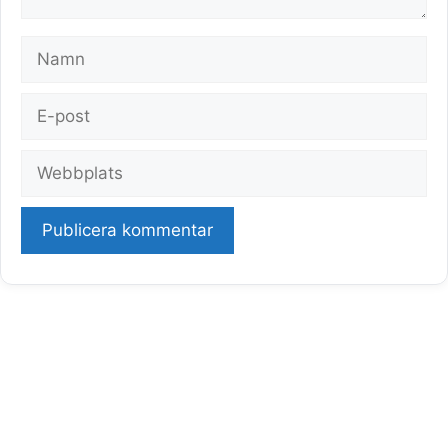
Namn
E-
post
Webbplats