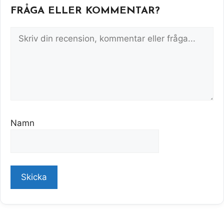
FRÅGA ELLER KOMMENTAR?
Namn