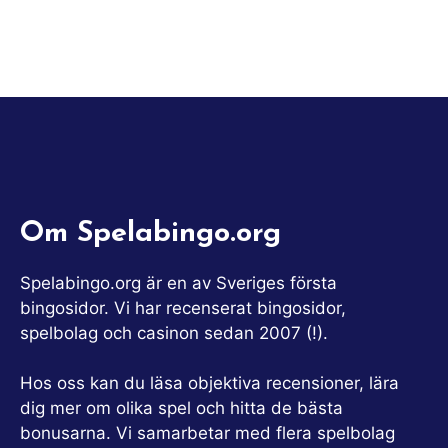
Om Spelabingo.org
Spelabingo.org är en av Sveriges första
bingosidor. Vi har recenserat bingosidor,
spelbolag och casinon sedan 2007 (!).
Hos oss kan du läsa objektiva recensioner, lära
dig mer om olika spel och hitta de bästa
bonusarna. Vi samarbetar med flera spelbolag