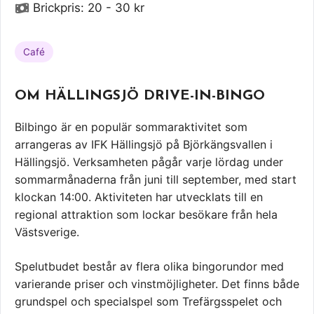
Brickpris: 20 - 30 kr
Café
OM HÄLLINGSJÖ DRIVE-IN-BINGO
Bilbingo är en populär sommaraktivitet som
arrangeras av IFK Hällingsjö på Björkängsvallen i
Hällingsjö. Verksamheten pågår varje lördag under
sommarmånaderna från juni till september, med start
klockan 14:00. Aktiviteten har utvecklats till en
regional attraktion som lockar besökare från hela
Västsverige.
Spelutbudet består av flera olika bingorundor med
varierande priser och vinstmöjligheter. Det finns både
grundspel och specialspel som Trefärgsspelet och